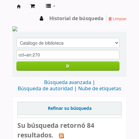
cendoc
Historial de búsqueda
Limpiar
Ir
Búsqueda avanzada
Búsqueda de autoridad
Nube de etiquetas
Refinar su búsqueda
Su búsqueda retornó 84
resultados.