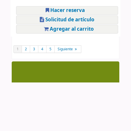
Hacer reserva
Solicitud de artículo
Agregar al carrito
1
2
3
4
5
Siguiente