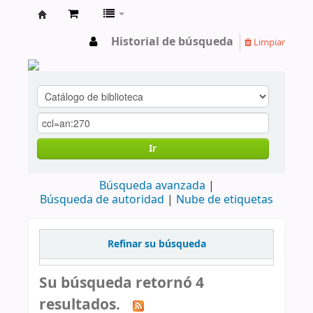
cendoc
Historial de búsqueda
Limpiar
Ir
Búsqueda avanzada
Búsqueda de autoridad
Nube de etiquetas
Refinar su búsqueda
Su búsqueda retornó 4
resultados.