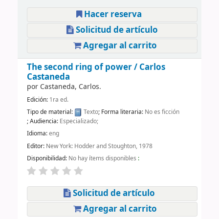
Hacer reserva
Solicitud de artículo
Agregar al carrito
The second ring of power /
Carlos
Castaneda
por
Castaneda, Carlos.
Edición:
1ra ed.
Tipo de material:
Texto
; Forma literaria:
No es ficción
; Audiencia:
Especializado;
Idioma:
eng
Editor:
New York: Hodder and Stoughton, 1978
Disponibilidad:
No hay ítems disponibles
:
Solicitud de artículo
Agregar al carrito