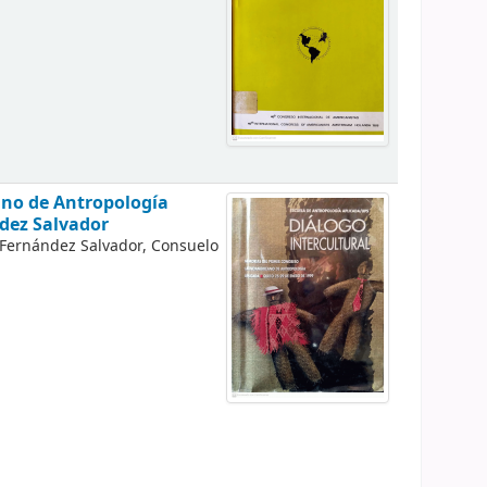
ano de Antropología
dez Salvador
Fernández Salvador, Consuelo