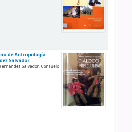
ano de Antropología
dez Salvador
Fernández Salvador, Consuelo