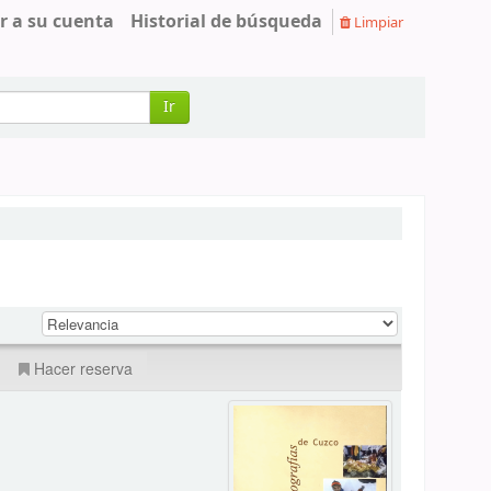
r a su cuenta
Historial de búsqueda
Limpiar
Ir
Hacer reserva