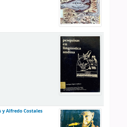
 y Alfredo Costales