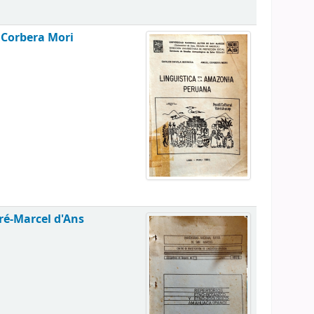
 Corbera Mori
ré-Marcel d'Ans