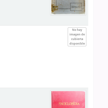
No hay
imagen de
cubierta
disponible