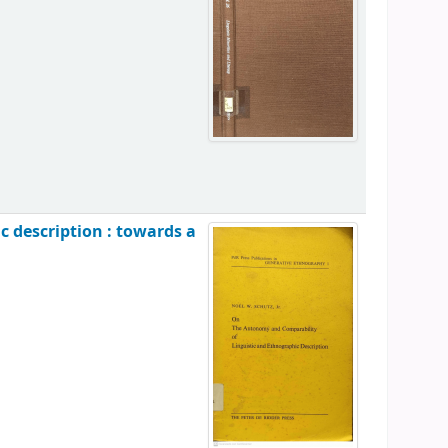
 description : towards a