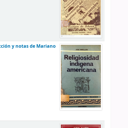
ección y notas de Mariano