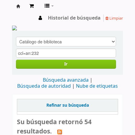
cendoc
Historial de búsqueda
Limpiar
Ir
Búsqueda avanzada
Búsqueda de autoridad
Nube de etiquetas
Refinar su búsqueda
Su búsqueda retornó 54
resultados.