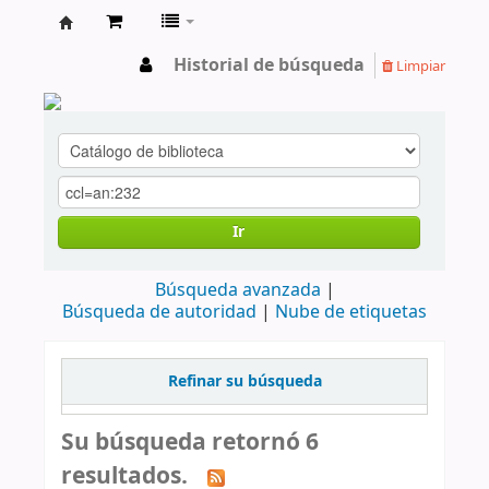
cendoc
Historial de búsqueda
Limpiar
Ir
Búsqueda avanzada
Búsqueda de autoridad
Nube de etiquetas
Refinar su búsqueda
Su búsqueda retornó 6
resultados.