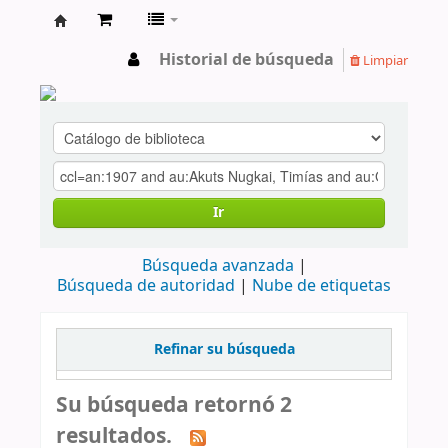
cendoc
Historial de búsqueda
Limpiar
Ir
Búsqueda avanzada
Búsqueda de autoridad
Nube de etiquetas
Refinar su búsqueda
Su búsqueda retornó 2
resultados.