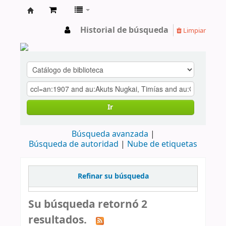
cendoc
Historial de búsqueda
Limpiar
Ir
Búsqueda avanzada
Búsqueda de autoridad
Nube de etiquetas
Refinar su búsqueda
Su búsqueda retornó 2
resultados.