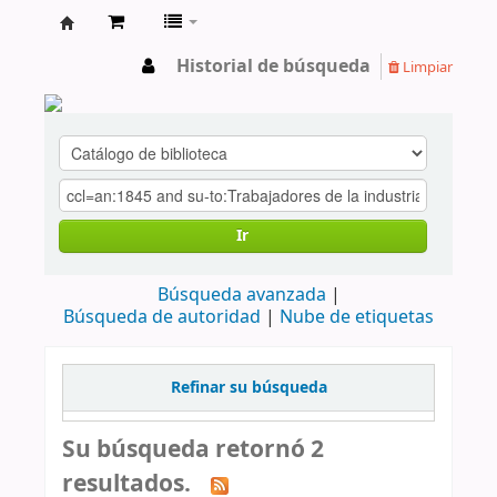
cendoc
Historial de búsqueda
Limpiar
Ir
Búsqueda avanzada
Búsqueda de autoridad
Nube de etiquetas
Refinar su búsqueda
Su búsqueda retornó 2
resultados.