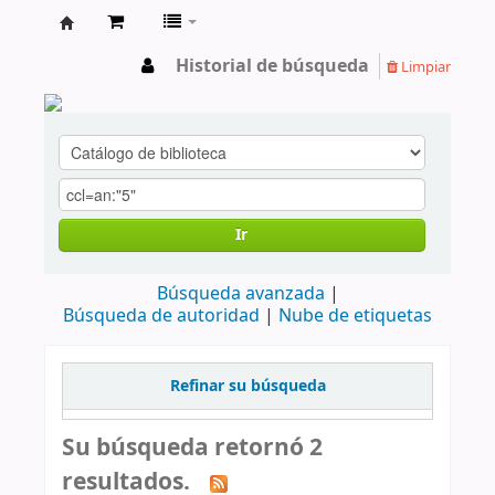
cendoc
Historial de búsqueda
Limpiar
Ir
Búsqueda avanzada
Búsqueda de autoridad
Nube de etiquetas
Refinar su búsqueda
Su búsqueda retornó 2
resultados.