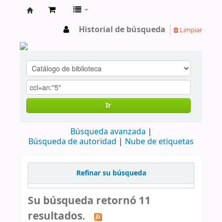
cendoc
Historial de búsqueda
Limpiar
Ir
Búsqueda avanzada
Búsqueda de autoridad
Nube de etiquetas
Refinar su búsqueda
Su búsqueda retornó 11
resultados.