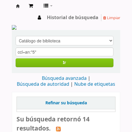
cendoc
Historial de búsqueda
Limpiar
Ir
Búsqueda avanzada
Búsqueda de autoridad
Nube de etiquetas
Refinar su búsqueda
Su búsqueda retornó 14
resultados.