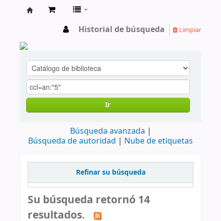
cendoc
Historial de búsqueda
Limpiar
Ir
Búsqueda avanzada
Búsqueda de autoridad
Nube de etiquetas
Refinar su búsqueda
Su búsqueda retornó 14
resultados.