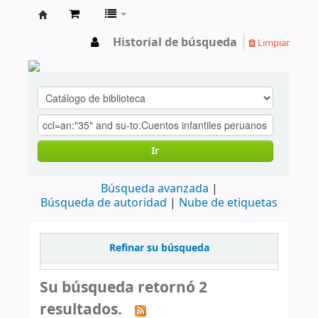
cendoc
Historial de búsqueda
Limpiar
Ir
Búsqueda avanzada
Búsqueda de autoridad
Nube de etiquetas
Refinar su búsqueda
Su búsqueda retornó 2
resultados.