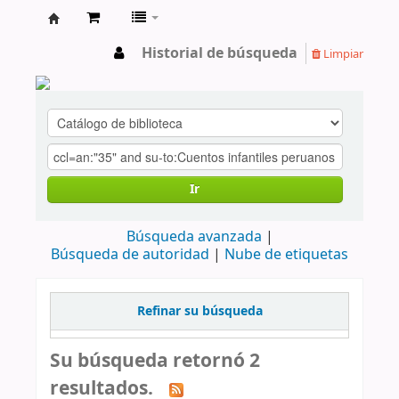
cendoc
Historial de búsqueda
Limpiar
Ir
Búsqueda avanzada
Búsqueda de autoridad
Nube de etiquetas
Refinar su búsqueda
Su búsqueda retornó 2
resultados.