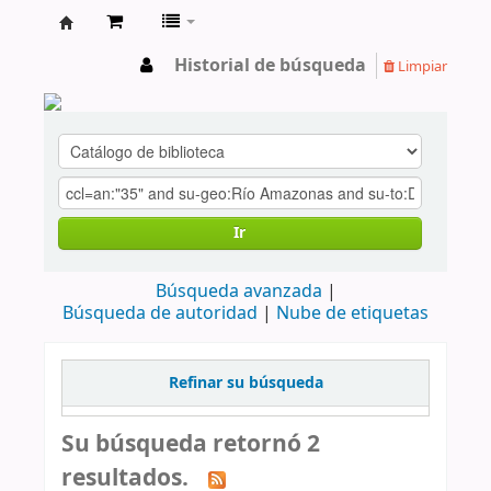
cendoc
Historial de búsqueda
Limpiar
Ir
Búsqueda avanzada
Búsqueda de autoridad
Nube de etiquetas
Refinar su búsqueda
Su búsqueda retornó 2
resultados.