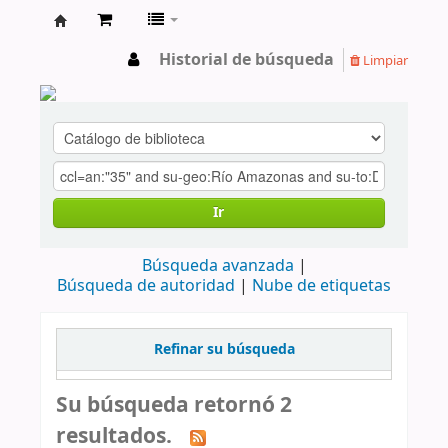
cendoc
Historial de búsqueda
Limpiar
Ir
Búsqueda avanzada
Búsqueda de autoridad
Nube de etiquetas
Refinar su búsqueda
Su búsqueda retornó 2
resultados.