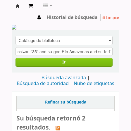
cendoc
Historial de búsqueda
Limpiar
Ir
Búsqueda avanzada
Búsqueda de autoridad
Nube de etiquetas
Refinar su búsqueda
Su búsqueda retornó 2
resultados.