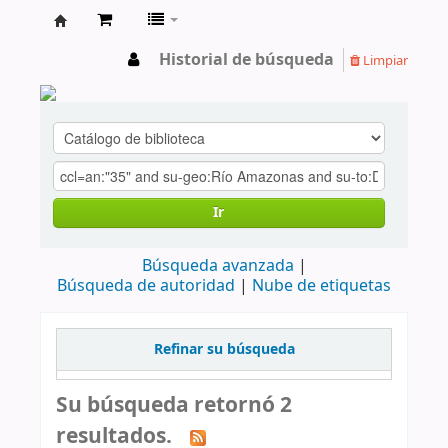
cendoc
Historial de búsqueda
Limpiar
Ir
Búsqueda avanzada
Búsqueda de autoridad
Nube de etiquetas
Refinar su búsqueda
Su búsqueda retornó 2
resultados.