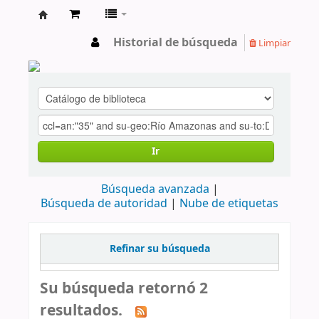
cendoc
Historial de búsqueda
Limpiar
Ir
Búsqueda avanzada
Búsqueda de autoridad
Nube de etiquetas
Refinar su búsqueda
Su búsqueda retornó 2
resultados.