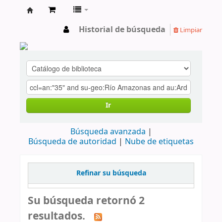
cendoc
Historial de búsqueda
Limpiar
Ir
Búsqueda avanzada
Búsqueda de autoridad
Nube de etiquetas
Refinar su búsqueda
Su búsqueda retornó 2
resultados.