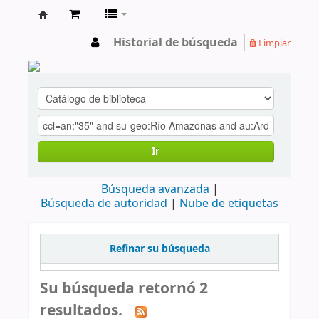
cendoc
Historial de búsqueda
Limpiar
Ir
Búsqueda avanzada
Búsqueda de autoridad
Nube de etiquetas
Refinar su búsqueda
Su búsqueda retornó 2
resultados.