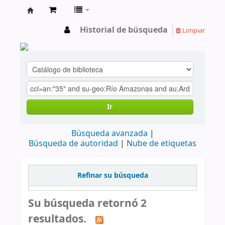
cendoc
Historial de búsqueda
Limpiar
Ir
Búsqueda avanzada
Búsqueda de autoridad
Nube de etiquetas
Refinar su búsqueda
Su búsqueda retornó 2
resultados.