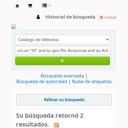
cendoc
Historial de búsqueda
Limpiar
Ir
Búsqueda avanzada
Búsqueda de autoridad
Nube de etiquetas
Refinar su búsqueda
Su búsqueda retornó 2
resultados.