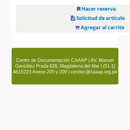
Hacer reserva
Solicitud de artículo
Agregar al carrito
Centro de Documentación CAAAP | AV. Manuel
González Prada 626, Magdalena del Mar | (51-1)
4615223 Anexo 205 y 209 | cendoc@caaap.org.pe