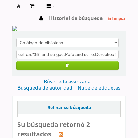
cendoc
Historial de búsqueda
Limpiar
Ir
Búsqueda avanzada
Búsqueda de autoridad
Nube de etiquetas
Refinar su búsqueda
Su búsqueda retornó 2
resultados.