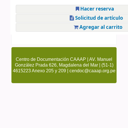
Hacer reserva
Solicitud de artículo
Agregar al carrito
Centro de Documentación CAAAP | AV. Manuel
González Prada 626, Magdalena del Mar | (51-1)
4615223 Anexo 205 y 209 | cendoc@caaap.org.pe