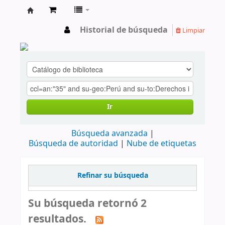
cendoc
Historial de búsqueda
Limpiar
Ir
Búsqueda avanzada
Búsqueda de autoridad
Nube de etiquetas
Refinar su búsqueda
Su búsqueda retornó 2
resultados.