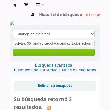
cendoc
Historial de búsqueda
Limpiar
Ir
Búsqueda avanzada
Búsqueda de autoridad
Nube de etiquetas
Refinar su búsqueda
Su búsqueda retornó 2
resultados.