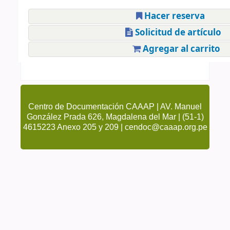
Hacer reserva
Solicitud de artículo
Agregar al carrito
Centro de Documentación CAAAP | AV. Manuel
González Prada 626, Magdalena del Mar | (51-1)
4615223 Anexo 205 y 209 | cendoc@caaap.org.pe