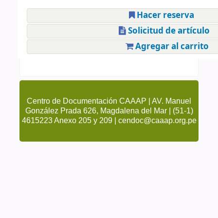
Hacer reserva
Solicitud de artículo
Agregar al carrito
Centro de Documentación CAAAP | AV. Manuel
González Prada 626, Magdalena del Mar | (51-1)
4615223 Anexo 205 y 209 | cendoc@caaap.org.pe