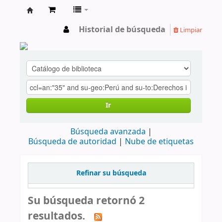
cendoc
Historial de búsqueda
Limpiar
Ir
Búsqueda avanzada
Búsqueda de autoridad
Nube de etiquetas
Refinar su búsqueda
Su búsqueda retornó 2
resultados.