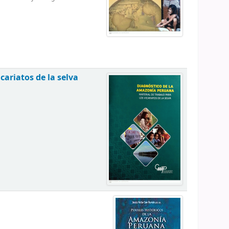
cariatos de la selva