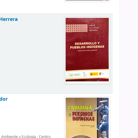
 Herrera
dor
 Ambiente y Ecología : Centro