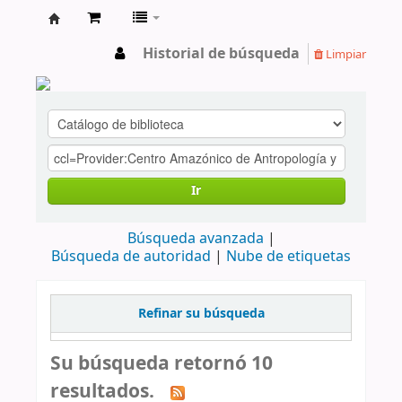
cendoc
Historial de búsqueda
Limpiar
Ir
Búsqueda avanzada
Búsqueda de autoridad
Nube de etiquetas
Refinar su búsqueda
Su búsqueda retornó 10
resultados.