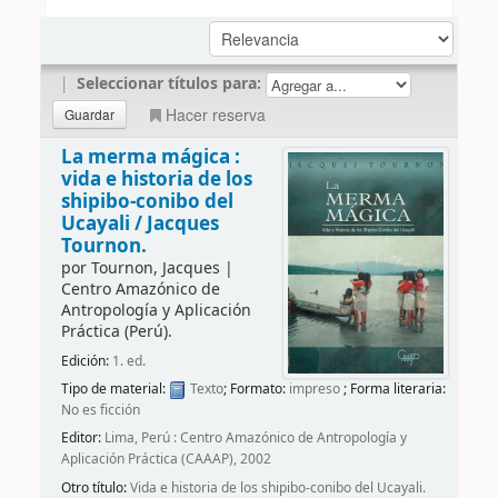
|
Seleccionar títulos para:
Hacer reserva
La merma mágica :
vida e historia de los
shipibo-conibo del
Ucayali /
Jacques
Tournon.
por
Tournon, Jacques
|
Centro Amazónico de
Antropología y Aplicación
Práctica (Perú).
Edición:
1. ed.
Tipo de material:
Texto
; Formato:
impreso
; Forma literaria:
No es ficción
Editor:
Lima, Perú : Centro Amazónico de Antropología y
Aplicación Práctica (CAAAP), 2002
Otro título:
Vida e historia de los shipibo-conibo del Ucayali.