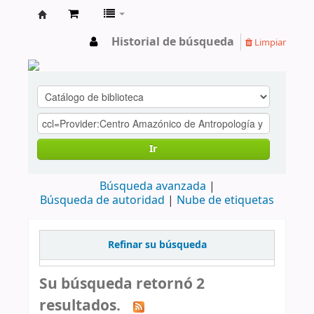
cendoc
Historial de búsqueda
Limpiar
Ir
Búsqueda avanzada
Búsqueda de autoridad
Nube de etiquetas
Refinar su búsqueda
Su búsqueda retornó 2
resultados.