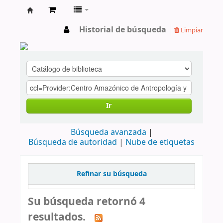
cendoc
Historial de búsqueda
Limpiar
Ir
Búsqueda avanzada
Búsqueda de autoridad
Nube de etiquetas
Refinar su búsqueda
Su búsqueda retornó 4
resultados.