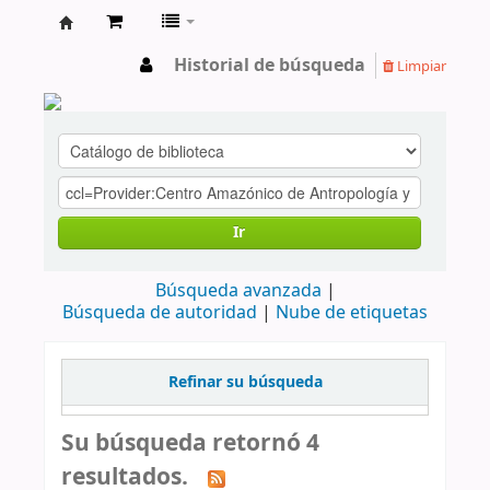
cendoc
Historial de búsqueda
Limpiar
Ir
Búsqueda avanzada
Búsqueda de autoridad
Nube de etiquetas
Refinar su búsqueda
Su búsqueda retornó 4
resultados.