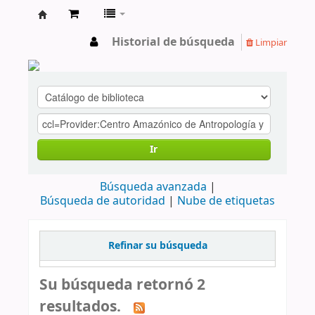
cendoc
Historial de búsqueda
Limpiar
Ir
Búsqueda avanzada
Búsqueda de autoridad
Nube de etiquetas
Refinar su búsqueda
Su búsqueda retornó 2
resultados.