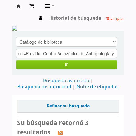
cendoc
Historial de búsqueda
Limpiar
Ir
Búsqueda avanzada
Búsqueda de autoridad
Nube de etiquetas
Refinar su búsqueda
Su búsqueda retornó 3
resultados.