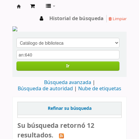
cendoc
Historial de búsqueda
Limpiar
Ir
Búsqueda avanzada
Búsqueda de autoridad
Nube de etiquetas
Refinar su búsqueda
Su búsqueda retornó 12
resultados.