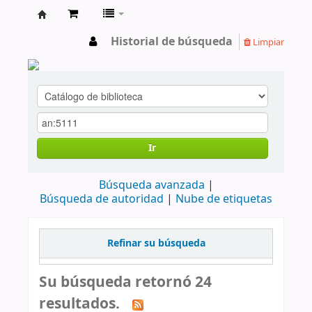
cendoc
Historial de búsqueda
Limpiar
Ir
Búsqueda avanzada
Búsqueda de autoridad
Nube de etiquetas
Refinar su búsqueda
Su búsqueda retornó 24
resultados.