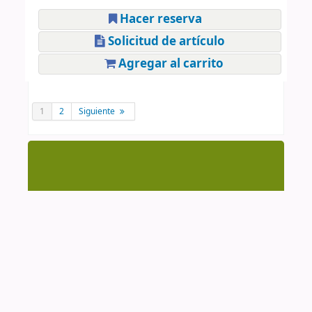
Hacer reserva
Solicitud de artículo
Agregar al carrito
1
2
Siguiente