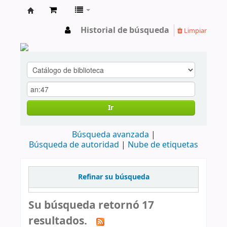
cendoc
Historial de búsqueda
Limpiar
Ir
Búsqueda avanzada
Búsqueda de autoridad
Nube de etiquetas
Refinar su búsqueda
Su búsqueda retornó 17
resultados.