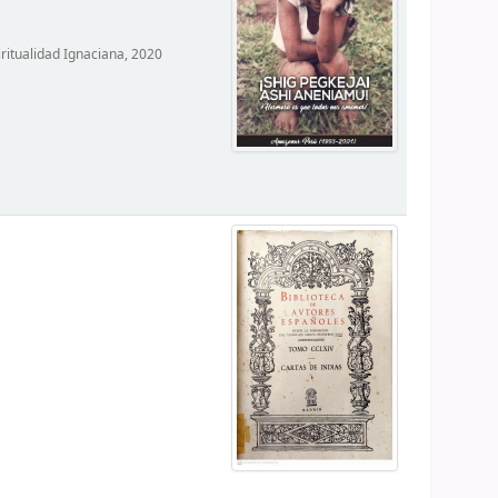
ritualidad Ignaciana, 2020