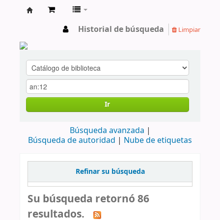
cendoc
Historial de búsqueda
Limpiar
Ir
Búsqueda avanzada
Búsqueda de autoridad
Nube de etiquetas
Refinar su búsqueda
Su búsqueda retornó 86
resultados.