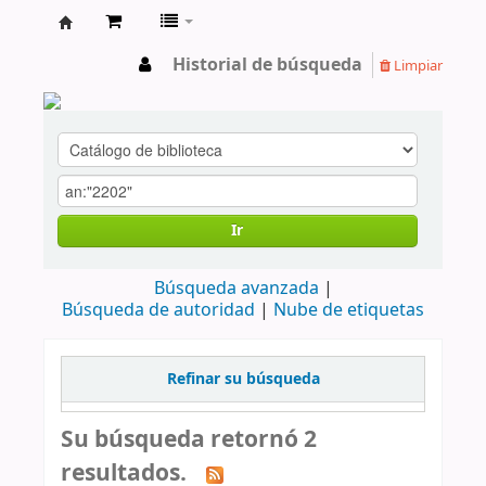
cendoc
Historial de búsqueda
Limpiar
Ir
Búsqueda avanzada
Búsqueda de autoridad
Nube de etiquetas
Refinar su búsqueda
Su búsqueda retornó 2
resultados.