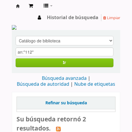
cendoc
Historial de búsqueda
Limpiar
Ir
Búsqueda avanzada
Búsqueda de autoridad
Nube de etiquetas
Refinar su búsqueda
Su búsqueda retornó 2
resultados.