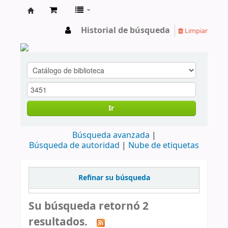
cendoc
Historial de búsqueda
Limpiar
Ir
Búsqueda avanzada
Búsqueda de autoridad
Nube de etiquetas
Refinar su búsqueda
Su búsqueda retornó 2
resultados.