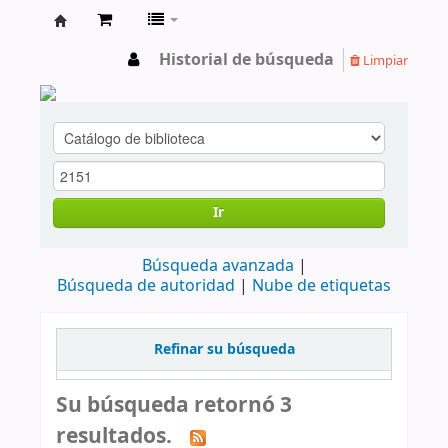
cendoc
Historial de búsqueda
Limpiar
Ir
Búsqueda avanzada
Búsqueda de autoridad
Nube de etiquetas
Refinar su búsqueda
Su búsqueda retornó 3
resultados.