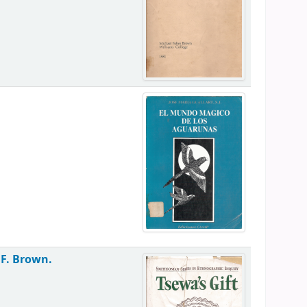
 F. Brown.