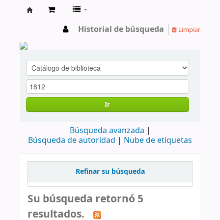
cendoc
Historial de búsqueda
Limpiar
Ir
Búsqueda avanzada
Búsqueda de autoridad
Nube de etiquetas
Refinar su búsqueda
Su búsqueda retornó 5
resultados.