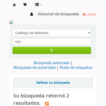
cendoc
Historial de búsqueda
Limpiar
Ir
Búsqueda avanzada
Búsqueda de autoridad
Nube de etiquetas
Refinar su búsqueda
Su búsqueda retornó 2
resultados.