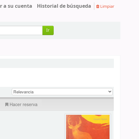
r a su cuenta
Historial de búsqueda
Limpiar
Ir
Hacer reserva